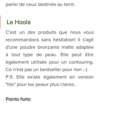
parler de ceux destinés au teint.
La Hoola
C'est un des produits que nous vous 
recommandons sans hésitation! Il s'agit 
d'une poudre bronzante matte adaptée 
à tout type de peau. Elle peut être 
également utilisée pour un contouring. 
Ce n'est pas un bestseller pour rien ;-)
P.S: Elle existe également en version 
"lite" pour les peaux plus claires.
Points forts: