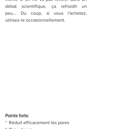
débat scientifique, ça refroidit un 
peu... Du coup, si vous l'achetez, 
utilisez-le occasionnellement.
Points forts:
*  Réduit efficacement les pores