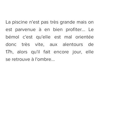
La piscine n'est pas très grande mais on 
est parvenue à en bien profiter... Le 
bémol c'est qu'elle est mal orientée 
donc très vite, aux alentours de 
17h, alors qu'il fait encore jour, elle 
se retrouve à l'ombre...