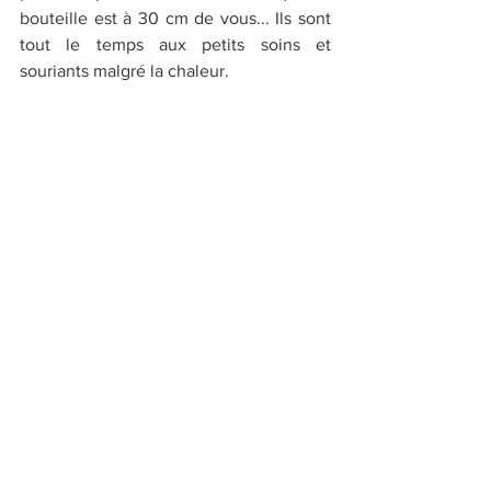
bouteille est à 30 cm de vous... Ils sont 
tout le temps aux petits soins et 
souriants malgré la chaleur.