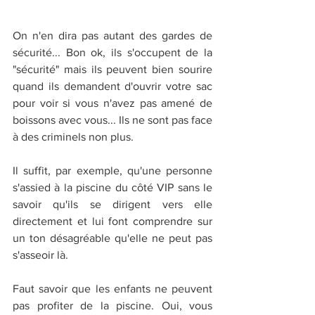
On n'en dira pas autant des gardes de 
sécurité... Bon ok, ils s'occupent de la 
"sécurité" mais ils peuvent bien sourire 
quand ils demandent d'ouvrir votre sac 
pour voir si vous n'avez pas amené de 
boissons avec vous... Ils ne sont pas face 
à des criminels non plus.
Il suffit, par exemple, qu'une personne 
s'assied à la piscine du côté VIP sans le 
savoir qu'ils se dirigent vers elle 
directement et lui font comprendre sur 
un ton désagréable qu'elle ne peut pas 
s'asseoir là.
Faut savoir que les enfants ne peuvent 
pas profiter de la piscine. Oui, vous 