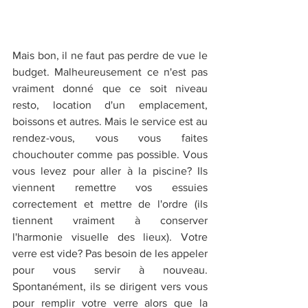
Mais bon, il ne faut pas perdre de vue le 
budget. Malheureusement ce n'est pas 
vraiment donné que ce soit niveau 
resto, location d'un emplacement, 
boissons et autres. Mais le service est au 
rendez-vous, vous vous faites 
chouchouter comme pas possible. Vous 
vous levez pour aller à la piscine? Ils 
viennent remettre vos essuies 
correctement et mettre de l'ordre (ils 
tiennent vraiment à conserver 
l'harmonie visuelle des lieux). Votre 
verre est vide? Pas besoin de les appeler 
pour vous servir à nouveau. 
Spontanément, ils se dirigent vers vous 
pour remplir votre verre alors que la 