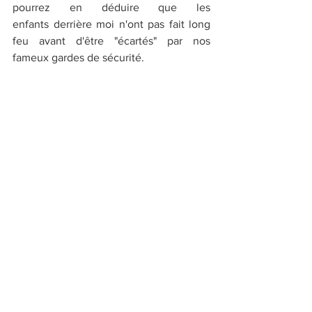
pourrez en déduire que les 
enfants derrière moi n'ont pas fait long 
feu avant d'être "écartés" par nos 
fameux gardes de sécurité.