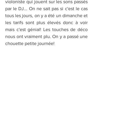
violoniste qui jouent sur les sons passés 
par le DJ... On ne sait pas si c'est le cas 
tous les jours, on y a été un dimanche et 
les tarifs sont plus élevés donc à voir 
mais c'est génial! Les touches de déco 
nous ont vraiment plu. On y a passé une 
chouette petite journée!