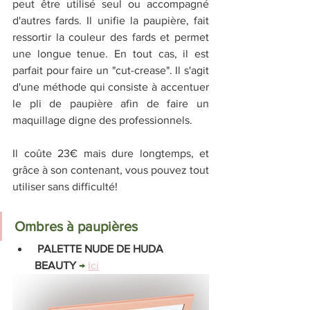
peut être utilisé seul ou accompagné 
d'autres fards. Il unifie la paupière, fait 
ressortir la couleur des fards et permet 
une longue tenue. En tout cas, il est 
parfait pour faire un "cut-crease". Il s'agit 
d'une méthode qui consiste à accentuer 
le pli de paupière afin de faire un 
maquillage digne des professionnels.
Il coûte 23€ mais dure longtemps, et 
grâce à son contenant, vous pouvez tout 
utiliser sans difficulté! 
Ombres à paupières
 PALETTE NUDE DE HUDA 
BEAUTY 
→ 
Ici