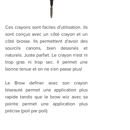
Ces crayons sont faciles d'utilisation. Ils 
sont conçus avec un côté crayon et un 
côté brosse. Ils permettent d'avoir des 
sourcils canons, bien dessinés et 
naturels. Juste parfait. Le crayon n'est ni 
trop gras ni trop sec. Il permet une 
bonne tenue et on ne s'en passe plus!
Le Brow definer avec son crayon 
biseauté permet une application plus 
rapide tandis que le brow wiz avec sa 
pointe permet une application plus 
précise (poil par poil).