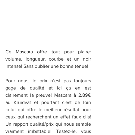
Ce Mascara offre tout pour plaire: 
volume, longueur, courbe et un noir 
intense! Sans oublier une bonne tenue!
Pour nous, le prix n’est pas toujours 
gage de qualité et ici ça en est 
clairement la preuve! Mascara à 2,89€ 
au Kruidvat et pourtant c'est de loin 
celui qui offre le meilleur résultat pour  
ceux qui recherchent un effet faux cils! 
Un rapport qualité/prix qui nous semble 
vraiment imbattable! Testez-le, vous 