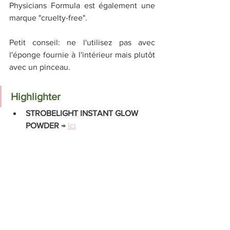
Physicians Formula est également une 
marque "cruelty-free".
Petit conseil: ne l'utilisez pas avec 
l'éponge fournie à l'intérieur mais plutôt 
avec un pinceau. 
Highlighter
STROBELIGHT INSTANT GLOW 
POWDER 
→ 
Ici