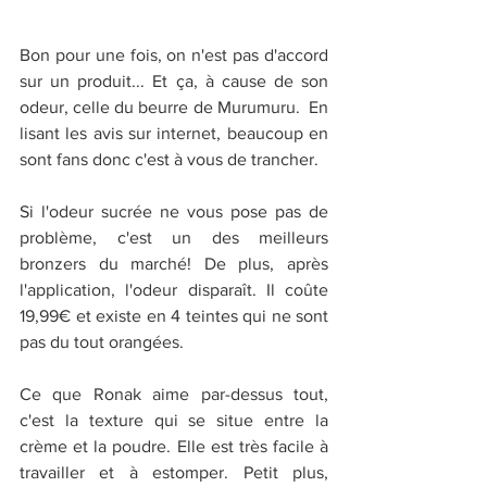
Bon pour une fois, on n'est pas d'accord 
sur un produit... Et ça, à cause de son 
odeur, celle du beurre de Murumuru.  En 
lisant les avis sur internet, beaucoup en 
sont fans donc c'est à vous de trancher. 
Si l'odeur sucrée ne vous pose pas de 
problème, c'est un des meilleurs 
bronzers du marché! De plus, après 
l'application, l'odeur disparaît. Il coûte 
19,99€ et existe en 4 teintes qui ne sont 
pas du tout orangées.
Ce que Ronak aime par-dessus tout, 
c'est la texture qui se situe entre la 
crème et la poudre. Elle est très facile à 
travailler et à estomper. Petit plus, 