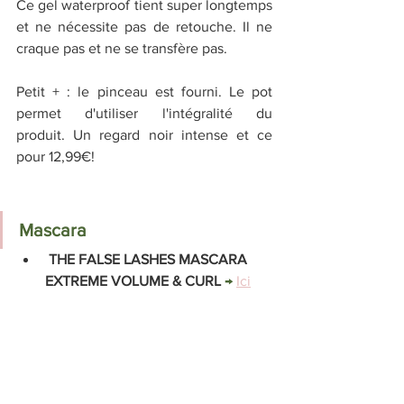
Ce gel waterproof tient super longtemps 
et ne nécessite pas de retouche. Il ne 
craque pas et ne se transfère pas. 
Petit + : le pinceau est fourni. Le pot 
permet d'utiliser l'intégralité du 
produit. Un regard noir intense et ce 
pour 12,99€!
Mascara
 THE FALSE LASHES MASCARA 
EXTREME VOLUME & CURL 
→ 
Ici