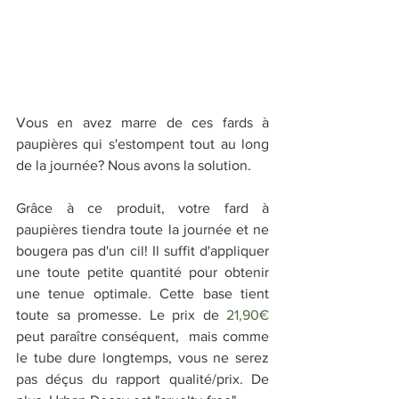
Vous en avez marre de ces fards à 
paupières qui s'estompent tout au long 
de la journée? Nous avons la solution.
Grâce à ce produit, votre fard à 
paupières tiendra toute la journée et ne 
bougera pas d'un cil! Il suffit d'appliquer 
une toute petite quantité pour obtenir 
une tenue optimale. Cette base tient 
toute sa promesse. Le prix de 
21,90€ 
peut paraître conséquent,  mais comme 
le tube dure longtemps, vous ne serez 
pas déçus du rapport qualité/prix. De 