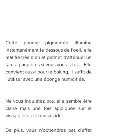
Cette poudre pigmentée illumine 
instantanément le dessous de l'oeil, elle 
matifie très bien et permet d'atténuer un 
fard à paupières si vous vous ratez... Elle 
convient aussi pour le baking, il suffit de 
l'utiliser avec une éponge humidifiée.
Ne vous inquiétez pas, elle semble être 
claire mais une fois appliquée sur le 
visage, elle est translucide. 
De plus, vous n'obtiendrez pas d'effet 