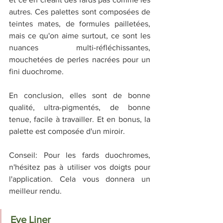
autres. Ces palettes sont composées de 
teintes mates, de formules pailletées, 
mais ce qu'on aime surtout, ce sont les 
nuances multi-réfléchissantes, 
mouchetées de perles nacrées pour un 
fini duochrome.
En conclusion, elles sont de bonne 
qualité, ultra-pigmentés, de bonne 
tenue, facile à travailler. Et en bonus, la 
palette est composée d'un miroir.
Conseil: Pour les fards duochromes, 
n'hésitez pas à utiliser vos doigts pour 
l'application. Cela vous donnera un 
meilleur rendu.
Eye Liner