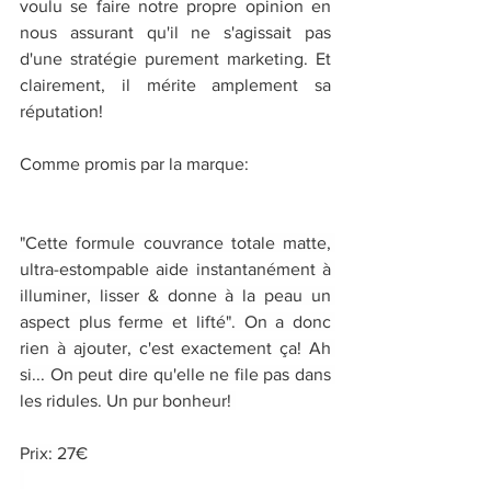
voulu se faire notre propre opinion en 
nous assurant qu'il ne s'agissait pas 
d'une stratégie purement marketing. Et 
clairement, il mérite amplement sa 
réputation! 
Comme promis par la marque:
"Cette formule couvrance totale matte, 
ultra-estompable aide instantanément à 
illuminer, lisser & donne à la peau un 
aspect plus ferme et lifté". On a donc 
rien à ajouter, c'est exactement ça! Ah 
si... On peut dire qu'elle ne file pas dans 
les ridules. Un pur bonheur! 
Prix: 27€