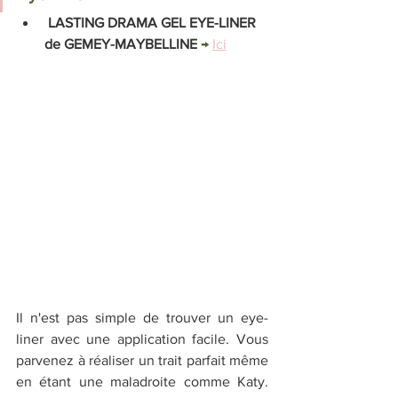
 LASTING DRAMA GEL EYE-LINER 
de GEMEY-MAYBELLINE 
→ 
Ici
Il n'est pas simple de trouver un eye-
liner avec une application facile. Vous 
parvenez à réaliser un trait parfait même 
en étant une maladroite comme Katy. 