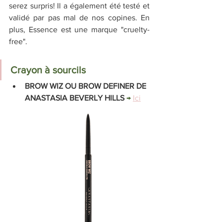
serez surpris! Il a également été testé et 
validé par pas mal de nos copines. En 
plus, Essence est une marque "cruelty-
free".
Crayon à sourcils
BROW WIZ OU BROW DEFINER DE 
ANASTASIA BEVERLY HILLS 
→ 
Ici