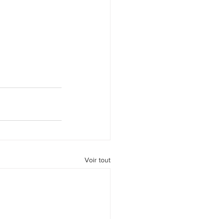
Voir tout