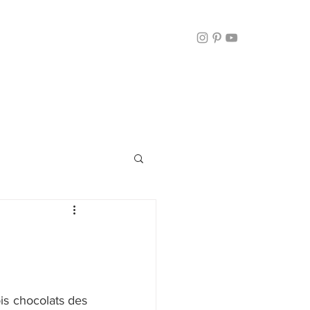
s chocolats des 