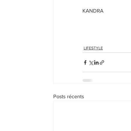
KANDRA
LIFESTYLE
Posts récents