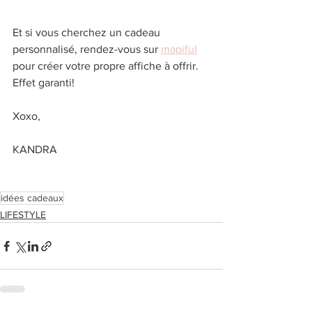
Et si vous cherchez un cadeau 
personnalisé, rendez-vous sur 
mapiful
pour créer votre propre affiche à offrir. 
Effet garanti! 
Xoxo,
KANDRA
idées cadeaux
LIFESTYLE