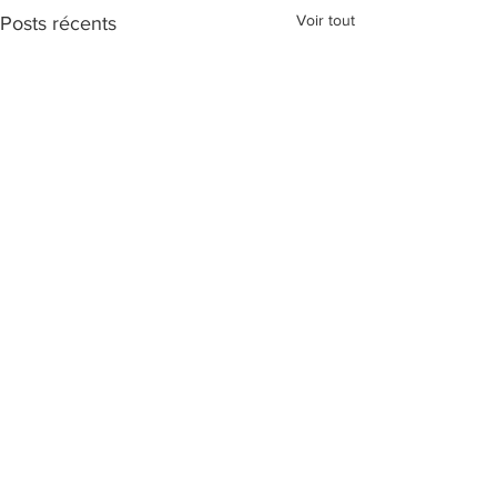
Voir tout
Posts récents
Commentaires