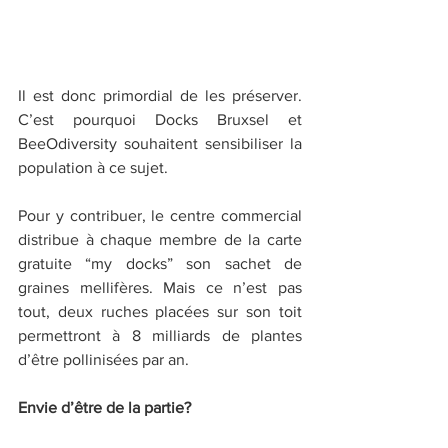
Il est donc primordial de les préserver. 
C’est pourquoi Docks Bruxsel et 
BeeOdiversity souhaitent sensibiliser la 
population à ce sujet.
Pour y contribuer, le centre commercial 
distribue à chaque membre de la carte 
gratuite “my docks” son sachet de 
graines mellifères. Mais ce n’est pas 
tout, deux ruches placées sur son toit 
permettront à 8 milliards de plantes 
d’être pollinisées par an. 
Envie d’être de la partie?